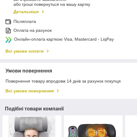
або гроші повернуться на вашу картку
Детальніше
Післяплата
Оплата на рахунок
Онлайн-оплата карткою Visa, Mastercard - LiqPay
Всі умови оплати
Умови повернення
Повернення товару впродовж 14 днів за рахунок покупця
Всі умови повернення
Подібні товари компанії