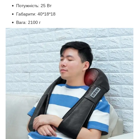
Потужність: 25 Вт
Габарити: 40*18*18
Вага: 2100 г