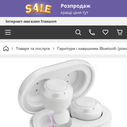
Інтернет-магазин Ітакшоп
Товари та послуги
Гарнітури і навушники Bluetooth (різні