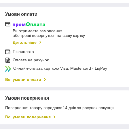
Умови оплати
Ви отримаєте замовлення
або гроші повернуться на вашу картку
Детальніше
Післяплата
Оплата на рахунок
Онлайн-оплата карткою Visa, Mastercard - LiqPay
Всі умови оплати
Умови повернення
Повернення товару впродовж 14 днів за рахунок покупця
Всі умови повернення