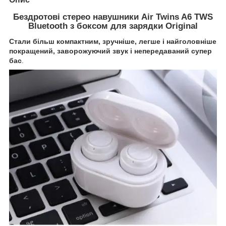
Бездротові стерео навушники Air Twins A6 TWS
Bluetooth з боксом для зарядки Original
Стали більш компактним, зручніше, легше і найголовніше
покращений, заворожуючий звук і непередаваний супер
бас
.