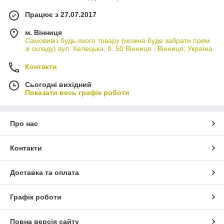
Працює з 27.07.2017
м. Вінниця
Самовивіз будь-якого товару (можна буде забрати прям
зі складу) вул. Келецька, б. 50 Вінниця , Вінниця, Україна
Контакти
Сьогодні вихідний
Показати весь графік роботи
Про нас
Контакти
Доставка та оплата
Графік роботи
Повна версія сайту