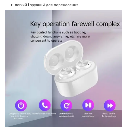
легкий і зручний для перенесення