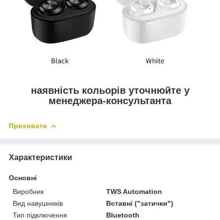
наявність кольорів уточнюйте у
менеджера-консультанта
Приховати
Характеристики
Основні
Виробник
TWS Automation
Вид навушників
Вставні ("затички")
Тип підключення
Bluetooth