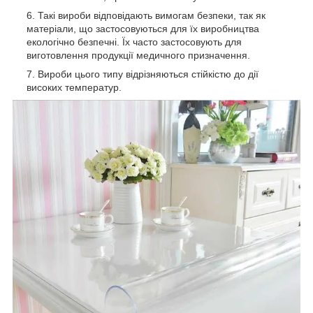
Такі вироби відповідають вимогам безпеки, так як
матеріали, що застосовуються для їх виробництва
екологічно безпечні. Їх часто застосовують для
виготовлення продукції медичного призначення.
Вироби цього типу відрізняються стійкістю до дії
високих температур.