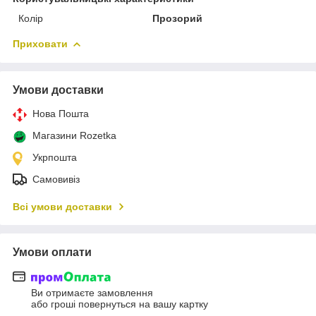
Колір
Прозорий
Приховати
Умови доставки
Нова Пошта
Магазини Rozetka
Укрпошта
Самовивіз
Всі умови доставки
Умови оплати
Ви отримаєте замовлення
або гроші повернуться на вашу картку