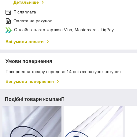
Детальніше
Післяплата
Оплата на рахунок
Онлайн-оплата карткою Visa, Mastercard - LiqPay
Всі умови оплати
Умови повернення
Повернення товару впродовж 14 днів за рахунок покупця
Всі умови повернення
Подібні товари компанії