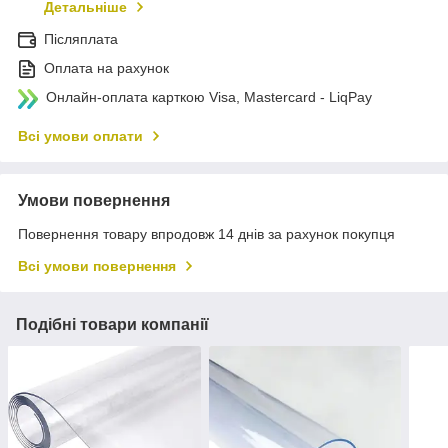
Детальніше
Післяплата
Оплата на рахунок
Онлайн-оплата карткою Visa, Mastercard - LiqPay
Всі умови оплати
Умови повернення
Повернення товару впродовж 14 днів за рахунок покупця
Всі умови повернення
Подібні товари компанії