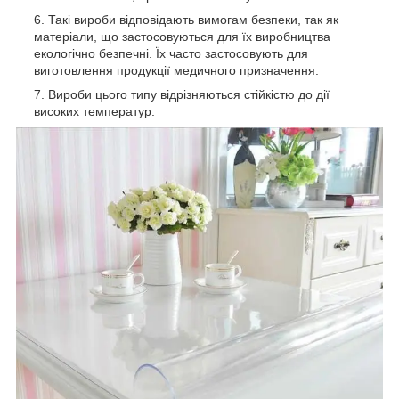
Такі вироби відповідають вимогам безпеки, так як
матеріали, що застосовуються для їх виробництва
екологічно безпечні. Їх часто застосовують для
виготовлення продукції медичного призначення.
Вироби цього типу відрізняються стійкістю до дії
високих температур.