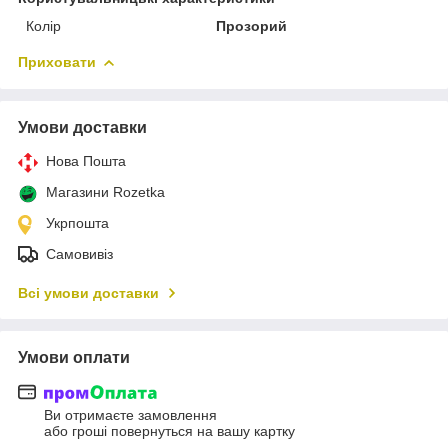
Колір
Прозорий
Приховати
Умови доставки
Нова Пошта
Магазини Rozetka
Укрпошта
Самовивіз
Всі умови доставки
Умови оплати
Ви отримаєте замовлення
або гроші повернуться на вашу картку