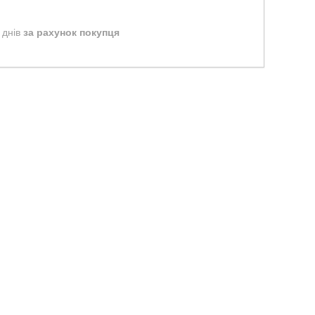
 днів
за рахунок покупця