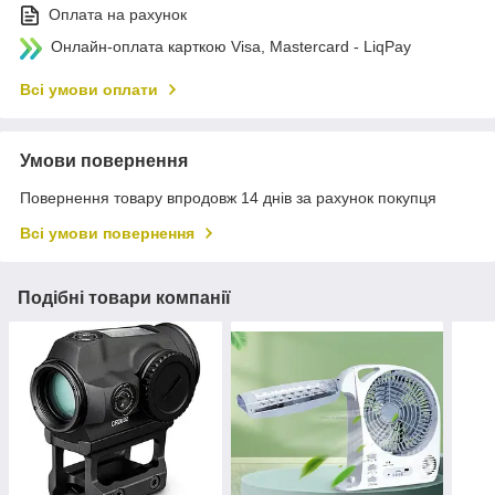
Оплата на рахунок
Онлайн-оплата карткою Visa, Mastercard - LiqPay
Всі умови оплати
Умови повернення
Повернення товару впродовж 14 днів за рахунок покупця
Всі умови повернення
Подібні товари компанії