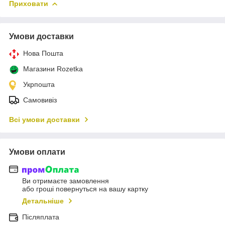
Приховати
Умови доставки
Нова Пошта
Магазини Rozetka
Укрпошта
Самовивіз
Всі умови доставки
Умови оплати
Ви отримаєте замовлення
або гроші повернуться на вашу картку
Детальніше
Післяплата