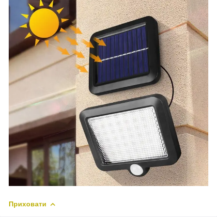
Приховати