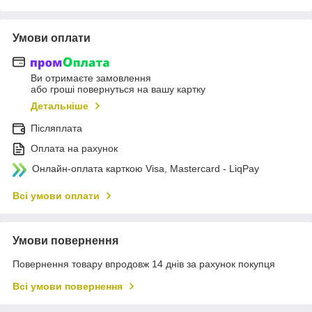
Умови оплати
Ви отримаєте замовлення
або гроші повернуться на вашу картку
Детальніше
Післяплата
Оплата на рахунок
Онлайн-оплата карткою Visa, Mastercard - LiqPay
Всі умови оплати
Умови повернення
Повернення товару впродовж 14 днів за рахунок покупця
Всі умови повернення