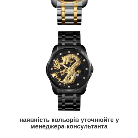
наявність кольорів уточнюйте у
менеджера-консультанта