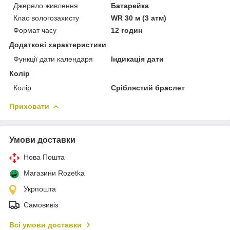
Джерело живлення
Батарейка
Клас вологозахисту
WR 30 м (3 атм)
Формат часу
12 годин
Додаткові характеристики
Функції дати календаря
Індикація дати
Колір
Колір
Сріблястий браслет
Приховати
Умови доставки
Нова Пошта
Магазини Rozetka
Укрпошта
Самовивіз
Всі умови доставки