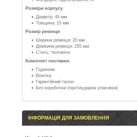
Розміри корпусу
Діаметр: 45 мм
Товщина: 15 мм
Розмір ремінця
Ширина ремінця: 20 мм
Довжина ремінця: 255 мм
Стать: Чоловіча
Комплект поставки:
Годинник
Візитка
Гарантійний талон
Без коробочки (протиударна упаковка)
ІНФОРМАЦІЯ ДЛЯ ЗАМОВЛЕННЯ