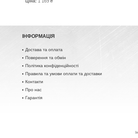
Ціна:
1 169 ₴
ІНФОРМАЦІЯ
Достава та оплата
Поверення та обмін
Політика конфіденційності
Правила та умови оплати та доставки
Контакти
Про нас
Гарантія