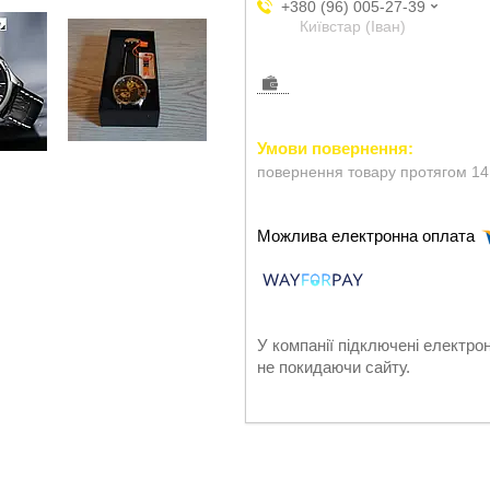
+380 (96) 005-27-39
Київстар (Іван)
повернення товару протягом 14
У компанії підключені електро
не покидаючи сайту.