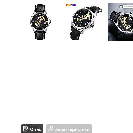
Опис
Характеристики