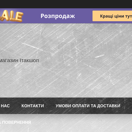
магазин Ітакшоп
 НАС
КОНТАКТИ
УМОВИ ОПЛАТИ ТА ДОСТАВКИ
А ПОВЕРНЕННЯ