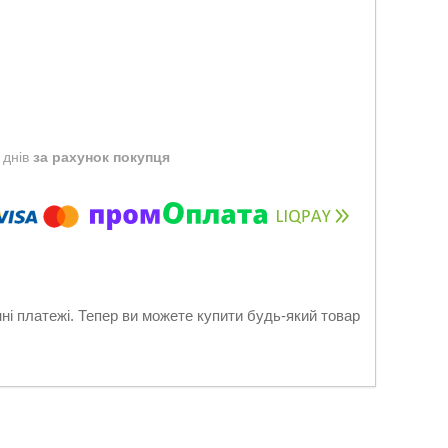
 днів
за рахунок покупця
нні платежі. Тепер ви можете купити будь-який товар