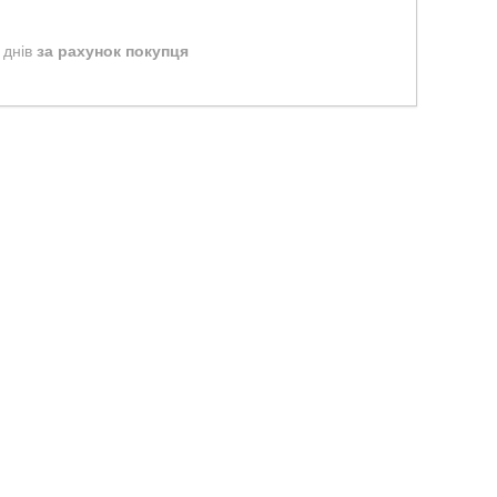
 днів
за рахунок покупця