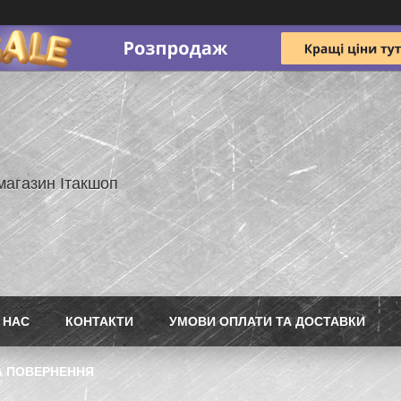
магазин Ітакшоп
 НАС
КОНТАКТИ
УМОВИ ОПЛАТИ ТА ДОСТАВКИ
А ПОВЕРНЕННЯ