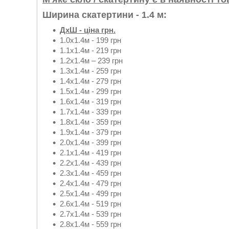
Ширина скатертини - 1.4 м:
ДхШ - ціна грн.
1.0х1.4м - 199 грн
1.1х1.4м - 219 грн
1.2х1.4м – 239 грн
1.3х1.4м - 259 грн
1.4х1.4м - 279 грн
1.5х1.4м - 299 грн
1.6х1.4м - 319 грн
1.7х1.4м - 339 грн
1.8х1.4м - 359 грн
1.9х1.4м - 379 грн
2.0х1.4м - 399 грн
2.1х1.4м - 419 грн
2.2х1.4м - 439 грн
2.3х1.4м - 459 грн
2.4х1.4м - 479 грн
2.5х1.4м - 499 грн
2.6х1.4м - 519 грн
2.7х1.4м - 539 грн
2.8х1.4м - 559 грн