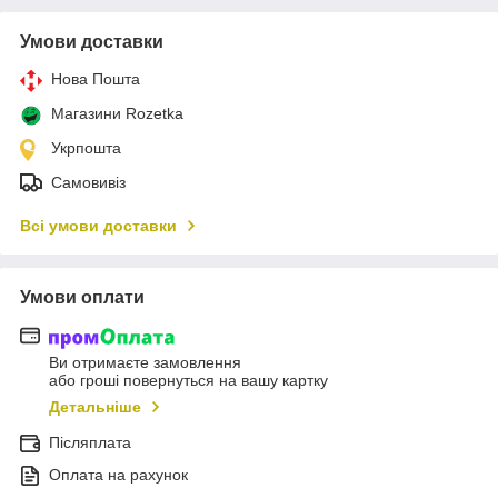
Умови доставки
Нова Пошта
Магазини Rozetka
Укрпошта
Самовивіз
Всі умови доставки
Умови оплати
Ви отримаєте замовлення
або гроші повернуться на вашу картку
Детальніше
Післяплата
Оплата на рахунок