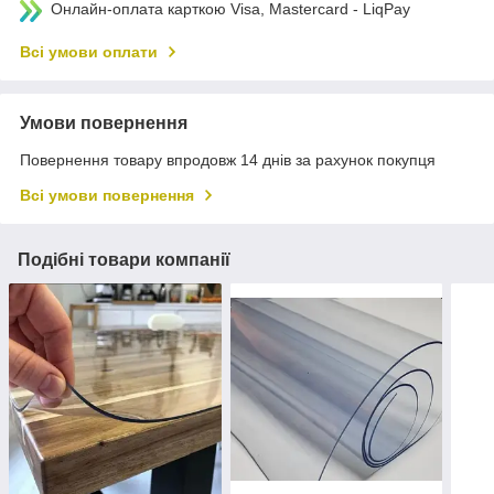
Онлайн-оплата карткою Visa, Mastercard - LiqPay
Всі умови оплати
Умови повернення
Повернення товару впродовж 14 днів за рахунок покупця
Всі умови повернення
Подібні товари компанії