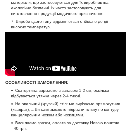
матеріали, що застосовуються для їх виробництва
екологічно безпечні. Їх часто застосовують для
виготовлення продукції медичного призначення.
Вироби цього типу відрізняються стійкістю до дії
високих температур.
ОСОБЛИВОСТІ ЗАМОВЛЕННЯ:
Скатертина вирізаємо з запасом 1-2 см, оскільки
відбувається утяжка через 2-4 тижні.
На овальний (круглий) стіл: ми вирізаємо прямокутник
(квадрат), а Ви самі зможете підрізати плівку по контуру,
канцелярським ножем або ножицями.
Висилаємо зразки, оплата за доставку Новою поштою
- 40 грн.