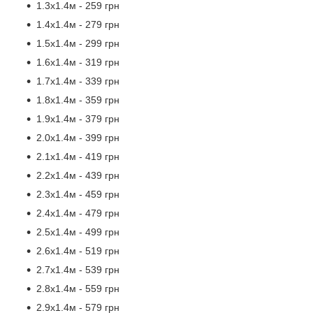
1.3х1.4м - 259 грн
1.4х1.4м - 279 грн
1.5х1.4м - 299 грн
1.6х1.4м - 319 грн
1.7х1.4м - 339 грн
1.8х1.4м - 359 грн
1.9х1.4м - 379 грн
2.0х1.4м - 399 грн
2.1х1.4м - 419 грн
2.2х1.4м - 439 грн
2.3х1.4м - 459 грн
2.4х1.4м - 479 грн
2.5х1.4м - 499 грн
2.6х1.4м - 519 грн
2.7х1.4м - 539 грн
2.8х1.4м - 559 грн
2.9х1.4м - 579 грн