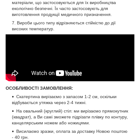
матеріали, що застосовуються для їх виробництва
екологічно безпечні. Їх часто застосовують для
виготовлення продукції медичного призначення.
Вироби цього типу відрізняються стійкістю до дії
високих температур.
ОСОБЛИВОСТІ ЗАМОВЛЕННЯ:
Скатертина вирізаємо з запасом 1-2 см, оскільки
відбувається утяжка через 2-4 тижні.
На овальний (круглий) стіл: ми вирізаємо прямокутник
(квадрат), а Ви самі зможете підрізати плівку по контуру,
канцелярським ножем або ножицями.
Висилаємо зразки, оплата за доставку Новою поштою
- 40 грн.