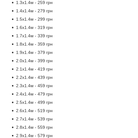
1.3х1.4м - 259 грн
1.4х1.4м - 279 грн
1.5х1.4м - 299 грн
1.6х1.4м - 319 грн
1.7х1.4м - 339 грн
1.8х1.4м - 359 грн
1.9х1.4м - 379 грн
2.0х1.4м - 399 грн
2.1х1.4м - 419 грн
2.2х1.4м - 439 грн
2.3х1.4м - 459 грн
2.4х1.4м - 479 грн
2.5х1.4м - 499 грн
2.6х1.4м - 519 грн
2.7х1.4м - 539 грн
2.8х1.4м - 559 грн
2.9х1.4м - 579 грн