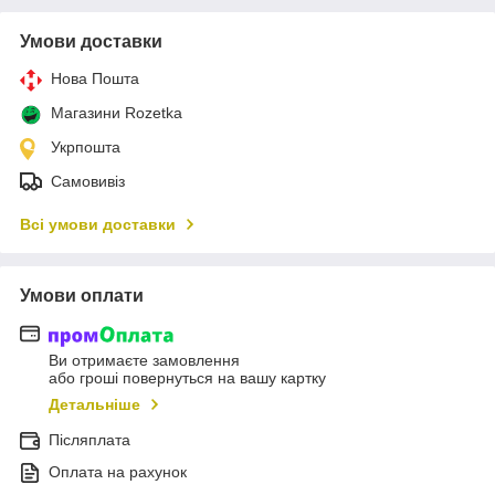
Умови доставки
Нова Пошта
Магазини Rozetka
Укрпошта
Самовивіз
Всі умови доставки
Умови оплати
Ви отримаєте замовлення
або гроші повернуться на вашу картку
Детальніше
Післяплата
Оплата на рахунок