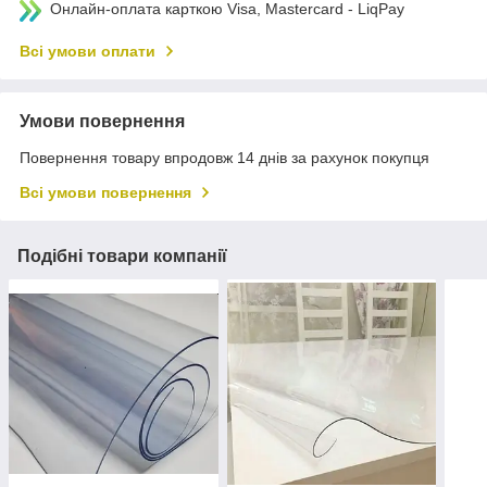
Онлайн-оплата карткою Visa, Mastercard - LiqPay
Всі умови оплати
Умови повернення
Повернення товару впродовж 14 днів за рахунок покупця
Всі умови повернення
Подібні товари компанії