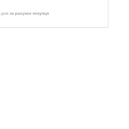
 днів
за рахунок покупця