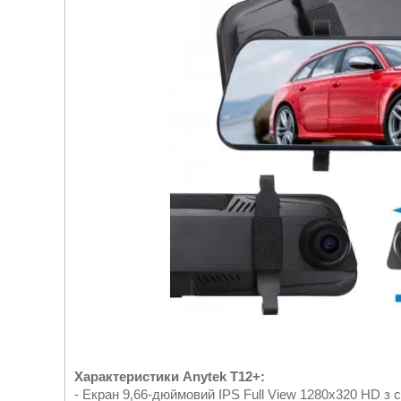
Характеристики Anytek T12+:
- Екран 9,66-дюймовий IPS Full View 1280x320 HD з