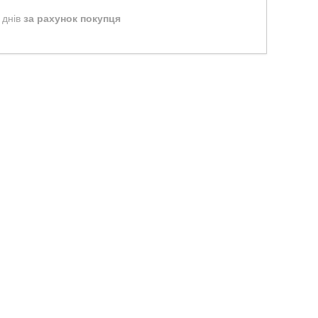
 днів
за рахунок покупця