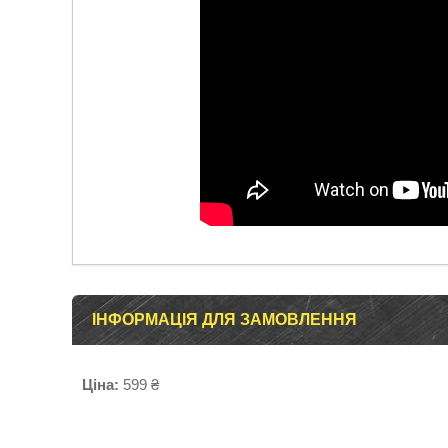
ІНФОРМАЦІЯ ДЛЯ ЗАМОВЛЕННЯ
Ціна:
599 ₴