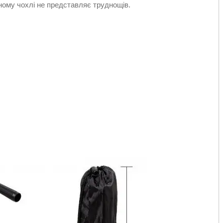
ному чохлі не представляє труднощів.