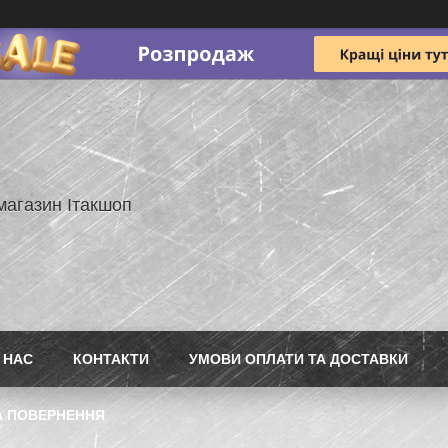
магазин Ітакшоп
 НАС
КОНТАКТИ
УМОВИ ОПЛАТИ ТА ДОСТАВКИ
А ПОВЕРНЕННЯ