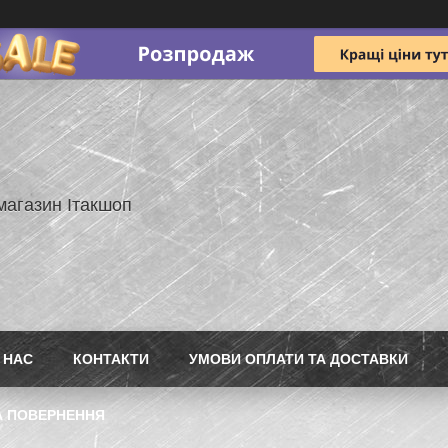
магазин Ітакшоп
 НАС
КОНТАКТИ
УМОВИ ОПЛАТИ ТА ДОСТАВКИ
А ПОВЕРНЕННЯ