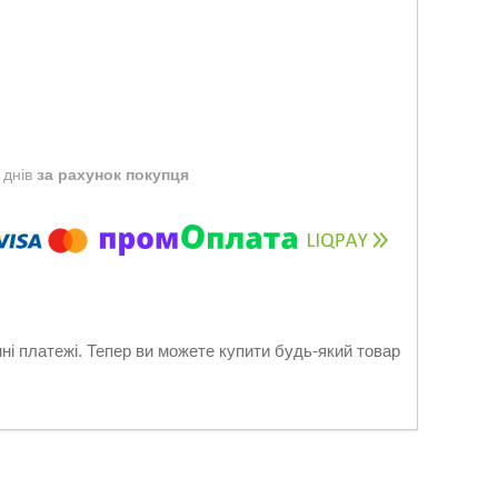
 днів
за рахунок покупця
нні платежі. Тепер ви можете купити будь-який товар