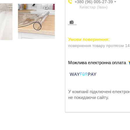
+380 (96) 005-27-39
Київстар (Іван)
повернення товару протягом 14
У компанії підключені електро
не покидаючи сайту.