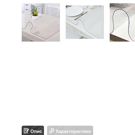
Опис
Характеристики