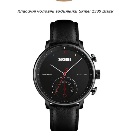
Класичні чоловічі годинники Skmei 1399 Black