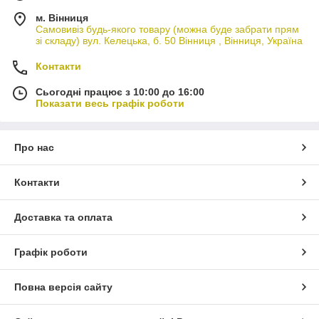
м. Вінниця
Самовивіз будь-якого товару (можна буде забрати прям
зі складу) вул. Келецька, б. 50 Вінниця , Вінниця, Україна
Контакти
Сьогодні працює з 10:00 до 16:00
Показати весь графік роботи
Про нас
Контакти
Доставка та оплата
Графік роботи
Повна версія сайту