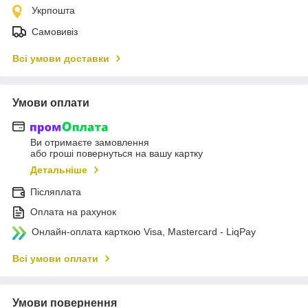
Укрпошта
Самовивіз
Всі умови доставки
Умови оплати
Ви отримаєте замовлення
або гроші повернуться на вашу картку
Детальніше
Післяплата
Оплата на рахунок
Онлайн-оплата карткою Visa, Mastercard - LiqPay
Всі умови оплати
Умови повернення