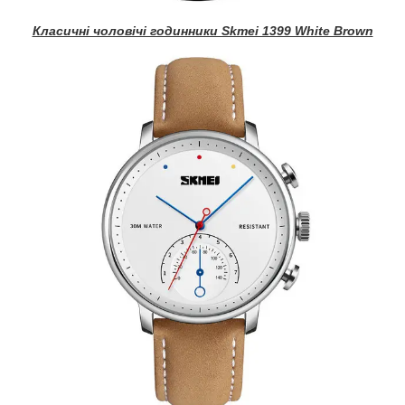
Класичні чоловічі годинники Skmei 1399 White Brown