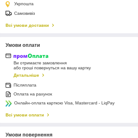
Укрпошта
Самовивіз
Всі умови доставки
Умови оплати
Ви отримаєте замовлення
або гроші повернуться на вашу картку
Детальніше
Післяплата
Оплата на рахунок
Онлайн-оплата карткою Visa, Mastercard - LiqPay
Всі умови оплати
Умови повернення