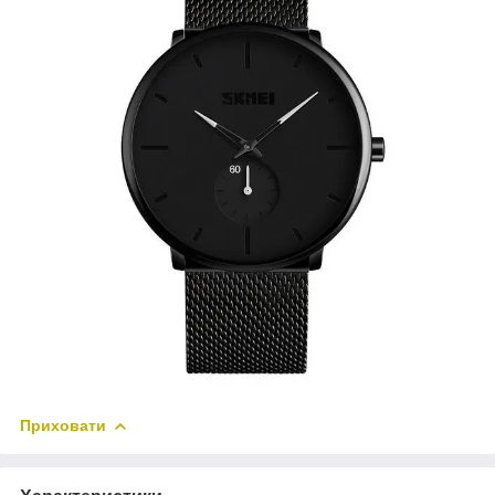
Приховати