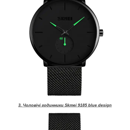
3. Чоловічі годинники Skmei 9185 blue design