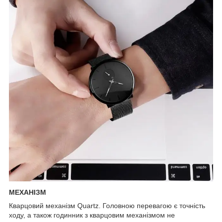
МЕХАНІЗМ
Кварцовий механізм Quartz. Головною перевагою є точність
ходу, а також годинник з кварцовим механізмом не