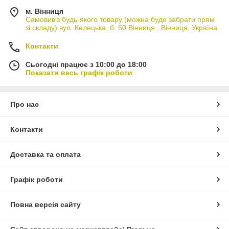
м. Вінниця
Самовивіз будь-якого товару (можна буде забрати прям
зі складу) вул. Келецька, б. 50 Вінниця , Вінниця, Україна
Контакти
Сьогодні працює з 10:00 до 18:00
Показати весь графік роботи
Про нас
Контакти
Доставка та оплата
Графік роботи
Повна версія сайту