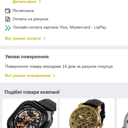
Детальніше
Післяплата
Оплата на рахунок
Онлайн-оплата карткою Visa, Mastercard - LiqPay
Всі умови оплати
Умови повернення
Повернення товару впродовж 14 днів за рахунок покупця
Всі умови повернення
Подібні товари компанії