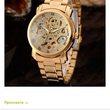
Приховати