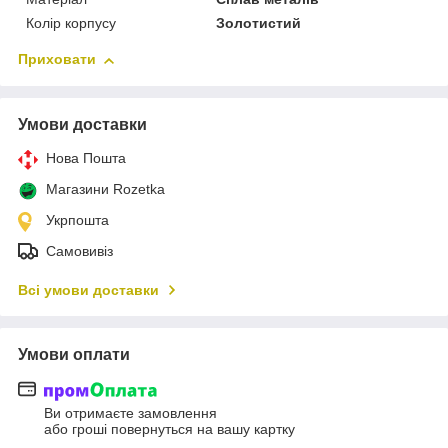
Колір корпусу
Золотистий
Приховати
Умови доставки
Нова Пошта
Магазини Rozetka
Укрпошта
Самовивіз
Всі умови доставки
Умови оплати
Ви отримаєте замовлення
або гроші повернуться на вашу картку