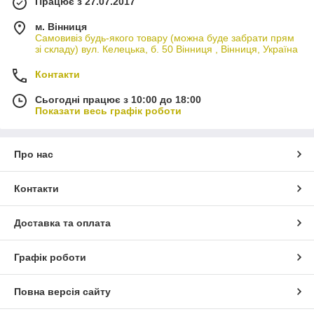
Працює з 27.07.2017
м. Вінниця
Самовивіз будь-якого товару (можна буде забрати прям
зі складу) вул. Келецька, б. 50 Вінниця , Вінниця, Україна
Контакти
Сьогодні працює з 10:00 до 18:00
Показати весь графік роботи
Про нас
Контакти
Доставка та оплата
Графік роботи
Повна версія сайту