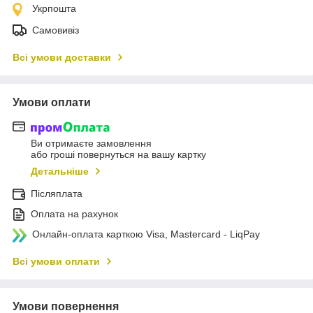
Укрпошта
Самовивіз
Всі умови доставки
Умови оплати
Ви отримаєте замовлення
або гроші повернуться на вашу картку
Детальніше
Післяплата
Оплата на рахунок
Онлайн-оплата карткою Visa, Mastercard - LiqPay
Всі умови оплати
Умови повернення