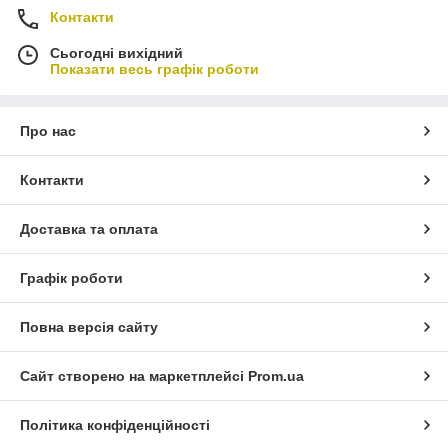
Контакти
Сьогодні вихідний
Показати весь графік роботи
Про нас
Контакти
Доставка та оплата
Графік роботи
Повна версія сайту
Сайт створено на маркетплейсі
Prom.ua
Політика конфіденційності