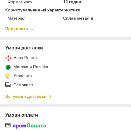
Формат часу
12 годин
Користувальницькі характеристики
Матеріал
Сплав металів
Приховати
Умови доставки
Нова Пошта
Магазини Rozetka
Укрпошта
Самовивіз
Всі умови доставки
Умови оплати