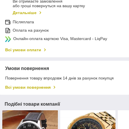
Ви отримаєте замовлення
або гроші повернуться на вашу картку
Детальніше
Післяплата
Оплата на рахунок
Онлайн-оплата карткою Visa, Mastercard - LiqPay
Всі умови оплати
Умови повернення
Повернення товару впродовж 14 днів за рахунок покупця
Всі умови повернення
Подібні товари компанії