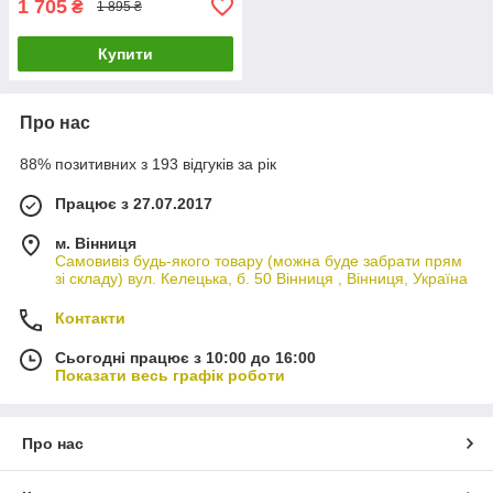
1 705
₴
1 895 ₴
Купити
Про нас
88% позитивних з 193 відгуків за рік
Працює з 27.07.2017
м. Вінниця
Самовивіз будь-якого товару (можна буде забрати прям
зі складу) вул. Келецька, б. 50 Вінниця , Вінниця, Україна
Контакти
Сьогодні працює з 10:00 до 16:00
Показати весь графік роботи
Про нас