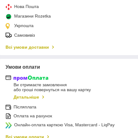
Нова Пошта
Магазини Rozetka
Укрпошта
Самовивіз
Всі умови доставки
Умови оплати
Ви отримаєте замовлення
або гроші повернуться на вашу картку
Детальніше
Післяплата
Оплата на рахунок
Онлайн-оплата карткою Visa, Mastercard - LiqPay
Всі умови оплати