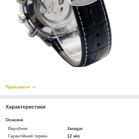
Приховати
Характеристики
Основні
Виробник
Jaragar
Гарантійний термін
12 міс