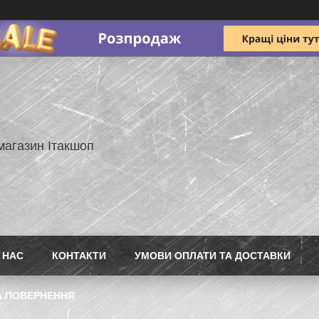
магазин Ітакшоп
 НАС
КОНТАКТИ
УМОВИ ОПЛАТИ ТА ДОСТАВКИ
А ПОВЕРНЕННЯ