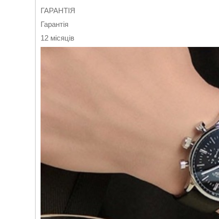
ГАРАНТІЯ
Гарантія
12 місяців