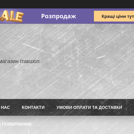
магазин Ітакшоп
 НАС
КОНТАКТИ
УМОВИ ОПЛАТИ ТА ДОСТАВКИ
А ПОВЕРНЕННЯ