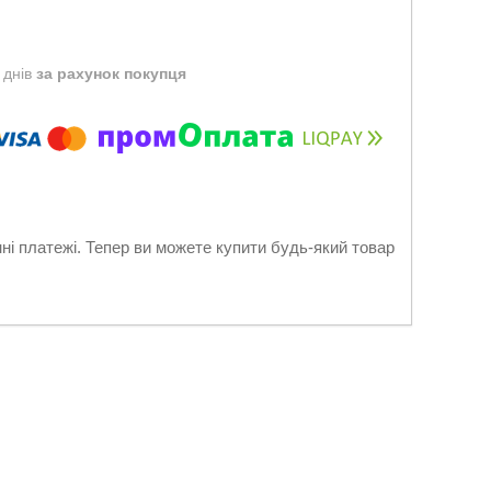
 днів
за рахунок покупця
нні платежі. Тепер ви можете купити будь-який товар