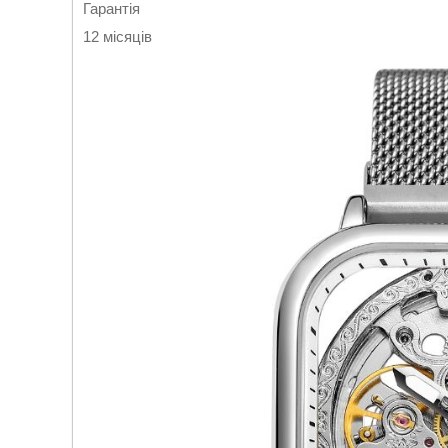
Гарантія
12 місяців